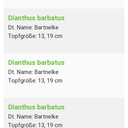
Dianthus barbatus
Dt. Name: Bartnelke
Topfgröße: 13, 19 cm
Dianthus barbatus
Dt. Name: Bartnelke
Topfgröße: 13, 19 cm
Dianthus barbatus
Dt. Name: Bartnelke
Topfgröße: 13, 19 cm