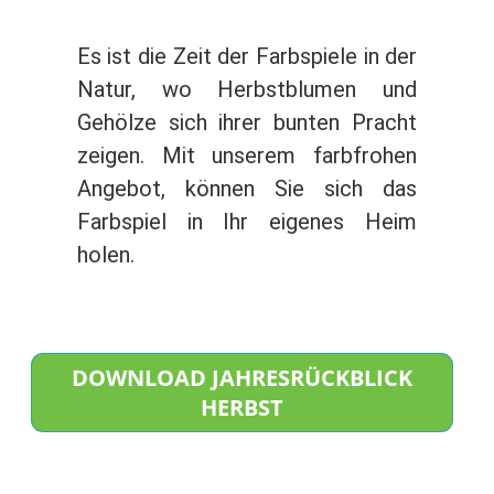
Es ist die Zeit der Farbspiele in der
Natur, wo Herbstblumen und
Gehölze sich ihrer bunten Pracht
zeigen. Mit unserem farbfrohen
Angebot, können Sie sich das
Farbspiel in Ihr eigenes Heim
holen.
DOWNLOAD JAHRESRÜCKBLICK
HERBST