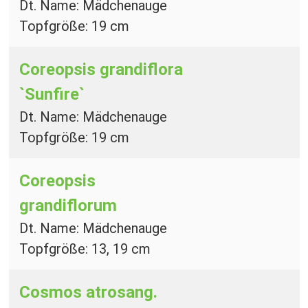
Dt. Name: Mädchenauge
Topfgröße: 19 cm
Coreopsis grandiflora
`Sunfire`
Dt. Name: Mädchenauge
Topfgröße: 19 cm
Coreopsis
grandiflorum
Dt. Name: Mädchenauge
Topfgröße: 13, 19 cm
Cosmos atrosang.