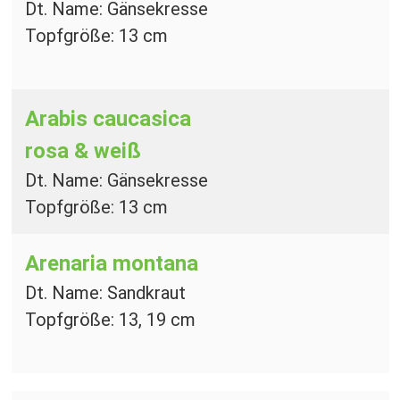
Dt. Name: Gänsekresse
Topfgröße: 13 cm
Arabis caucasica
rosa & weiß
Dt. Name: Gänsekresse
Topfgröße: 13 cm
Arenaria montana
Dt. Name: Sandkraut
Topfgröße: 13, 19 cm