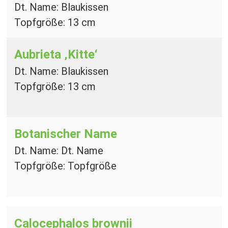
Dt. Name: Blaukissen
Topfgröße: 13 cm
Aubrieta ‚Kitte‘
Dt. Name: Blaukissen
Topfgröße: 13 cm
Botanischer Name
Dt. Name: Dt. Name
Topfgröße: Topfgröße
Calocephalos brownii