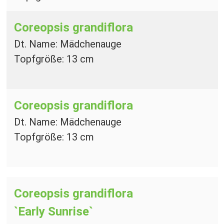
Coreopsis grandiflora
Dt. Name: Mädchenauge
Topfgröße: 13 cm
Coreopsis grandiflora
Dt. Name: Mädchenauge
Topfgröße: 13 cm
Coreopsis grandiflora
`Early Sunrise`