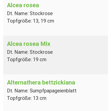
Alcea rosea
Dt. Name: Stockrose
Topfgröße: 13, 19 cm
Alcea rosea Mix
Dt. Name: Stockrose
Topfgröße: 19 cm
Alternathera bettzickiana
Dt. Name: Sumpfpapageienblatt
Topfgröße: 13 cm