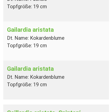
Topfgröße: 19 cm
Gailardia aristata
Dt. Name: Kokardenblume
Topfgröße: 19 cm
Gailardia aristata
Dt. Name: Kokardenblume
Topfgröße: 19 cm