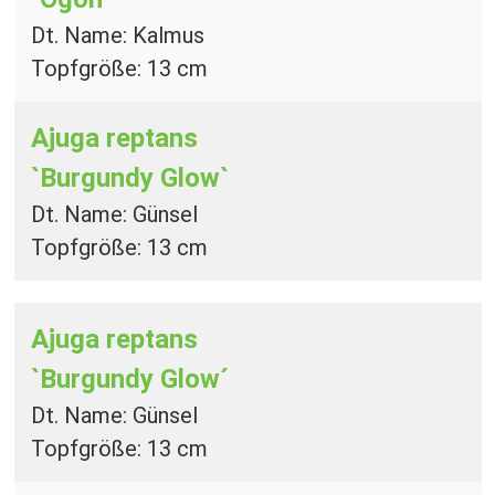
Dt. Name: Kalmus
Topfgröße: 13 cm
Ajuga reptans
`Burgundy Glow`
Dt. Name: Günsel
Topfgröße: 13 cm
Ajuga reptans
`Burgundy Glow´
Dt. Name: Günsel
Topfgröße: 13 cm