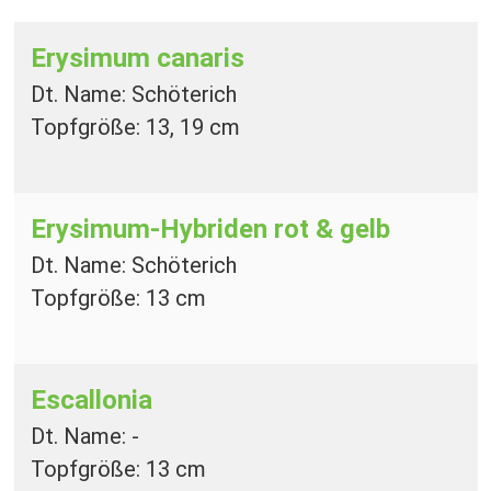
Erysimum canaris
Dt. Name: Schöterich
Topfgröße: 13, 19 cm
Erysimum-Hybriden
rot & gelb
Dt. Name: Schöterich
Topfgröße: 13 cm
Escallonia
Dt. Name: -
Topfgröße: 13 cm