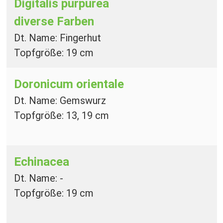
Digitalis purpurea
diverse Farben
Dt. Name: Fingerhut
Topfgröße: 19 cm
Doronicum orientale
Dt. Name: Gemswurz
Topfgröße: 13, 19 cm
Echinacea
Dt. Name: -
Topfgröße: 19 cm