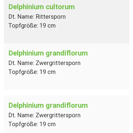
Delphinium cultorum
Dt. Name: Rittersporn
Topfgröße: 19 cm
Delphinium grandiflorum
Dt. Name: Zwergrittersporn
Topfgröße: 19 cm
Delphinium grandiflorum
Dt. Name: Zwergrittersporn
Topfgröße: 19 cm