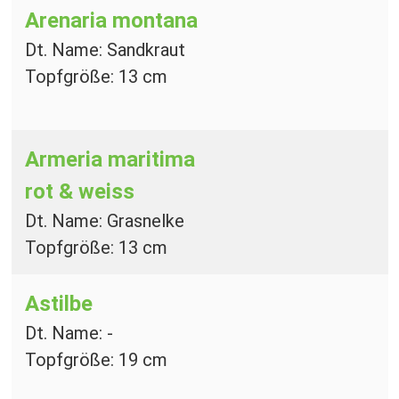
Arenaria montana
Dt. Name: Sandkraut
Topfgröße: 13 cm
Armeria maritima
rot & weiss
Dt. Name: Grasnelke
Topfgröße: 13 cm
Astilbe
Dt. Name: -
Topfgröße: 19 cm