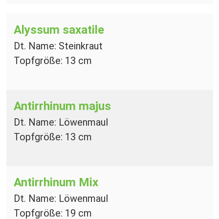
Alyssum saxatile
Dt. Name: Steinkraut
Topfgröße: 13 cm
Antirrhinum majus
Dt. Name: Löwenmaul
Topfgröße: 13 cm
Antirrhinum Mix
Dt. Name: Löwenmaul
Topfgröße: 19 cm