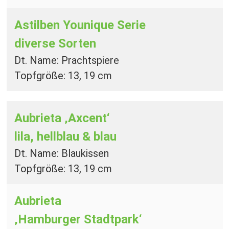
Astilben Younique Serie
diverse Sorten
Dt. Name: Prachtspiere
Topfgröße: 13, 19 cm
Aubrieta ‚Axcent‘
lila, hellblau & blau
Dt. Name: Blaukissen
Topfgröße: 13, 19 cm
Aubrieta
‚Hamburger Stadtpark‘