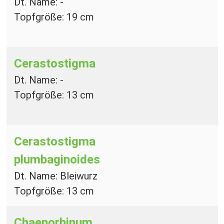
Dt. Name: -
Topfgröße: 19 cm
Cerastostigma
Dt. Name: -
Topfgröße: 13 cm
Cerastostigma
plumbaginoides
Dt. Name: Bleiwurz
Topfgröße: 13 cm
Chaenorhinum