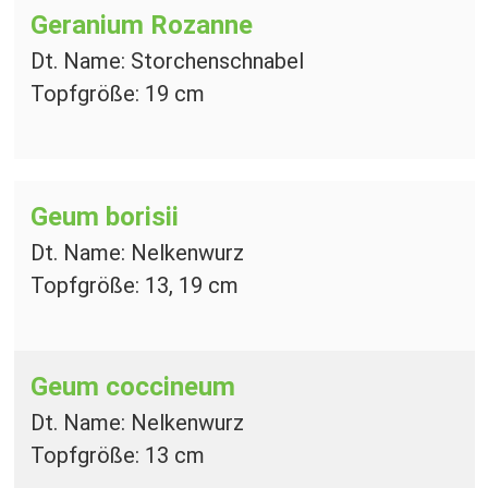
Geranium Rozanne
Dt. Name: Storchenschnabel
Topfgröße: 19 cm
Geum borisii
Dt. Name: Nelkenwurz
Topfgröße: 13, 19 cm
Geum coccineum
Dt. Name: Nelkenwurz
Topfgröße: 13 cm