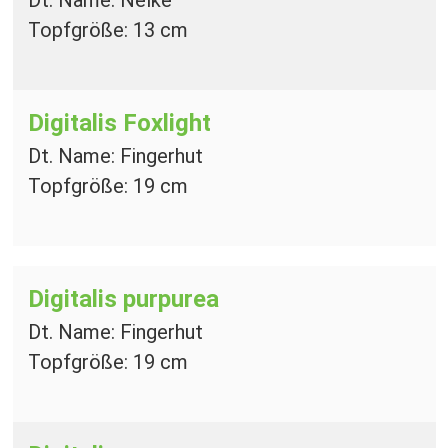
Topfgröße: 13 cm
Digitalis Foxlight
Dt. Name: Fingerhut
Topfgröße: 19 cm
Digitalis purpurea
Dt. Name: Fingerhut
Topfgröße: 19 cm