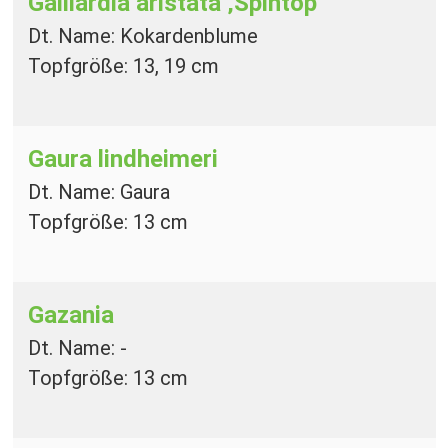
Gaillardia aristata ‚Spintop‘
Dt. Name: Kokardenblume
Topfgröße: 13, 19 cm
Gaura lindheimeri
Dt. Name: Gaura
Topfgröße: 13 cm
Gazania
Dt. Name: -
Topfgröße: 13 cm