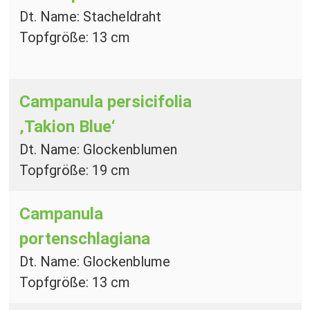
Dt. Name: Stacheldraht
Topfgröße: 13 cm
Campanula persicifolia
‚Takion Blue‘
Dt. Name: Glockenblumen
Topfgröße: 19 cm
Campanula
portenschlagiana
Dt. Name: Glockenblume
Topfgröße: 13 cm