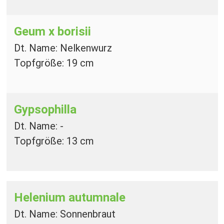
Geum x borisii
Dt. Name: Nelkenwurz
Topfgröße: 19 cm
Gypsophilla
Dt. Name: -
Topfgröße: 13 cm
Helenium autumnale
Dt. Name: Sonnenbraut