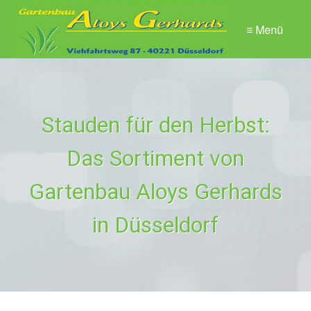
≡ Menü
Stauden für den Herbst:
Das Sortiment von
Gartenbau Aloys Gerhards
in Düsseldorf