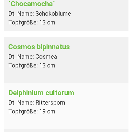
`Chocamocha`
Dt. Name: Schokoblume
Topfgröße: 13 cm
Cosmos bipinnatus
Dt. Name: Cosmea
Topfgröße: 13 cm
Delphinium cultorum
Dt. Name: Rittersporn
Topfgröße: 19 cm