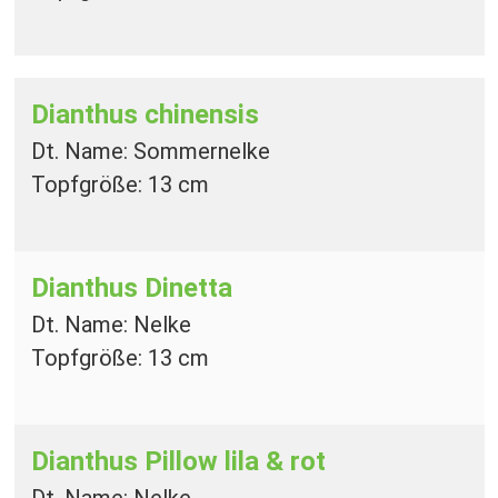
Dianthus chinensis
Dt. Name: Sommernelke
Topfgröße: 13 cm
Dianthus Dinetta
Dt. Name: Nelke
Topfgröße: 13 cm
Dianthus Pillow
lila & rot
Dt. Name: Nelke