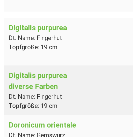
Digitalis purpurea
Dt. Name: Fingerhut
Topfgröße: 19 cm
Digitalis purpurea
diverse Farben
Dt. Name: Fingerhut
Topfgröße: 19 cm
Doronicum orientale
Dt. Name: Gemswurz