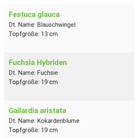
Festuca glauca
Dt. Name: Blauschwingel
Topfgröße: 13 cm
Fuchsia Hybriden
Dt. Name: Fuchsie
Topfgröße: 19 cm
Gailardia aristata
Dt. Name: Kokardenblume
Topfgröße: 19 cm