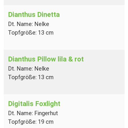
Dianthus Dinetta
Dt. Name: Nelke
Topfgröße: 13 cm
Dianthus Pillow
lila & rot
Dt. Name: Nelke
Topfgröße: 13 cm
Digitalis Foxlight
Dt. Name: Fingerhut
Topfgröße: 19 cm