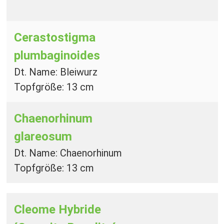
Cerastostigma
plumbaginoides
Dt. Name: Bleiwurz
Topfgröße: 13 cm
Chaenorhinum
glareosum
Dt. Name: Chaenorhinum
Topfgröße: 13 cm
Cleome Hybride