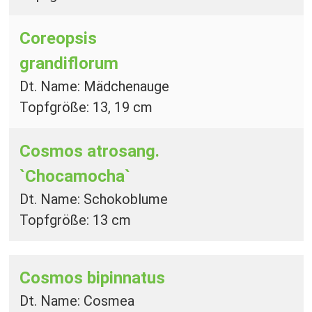
Coreopsis
grandiflorum
Dt. Name: Mädchenauge
Topfgröße: 13, 19 cm
Cosmos atrosang.
`Chocamocha`
Dt. Name: Schokoblume
Topfgröße: 13 cm
Cosmos bipinnatus
Dt. Name: Cosmea