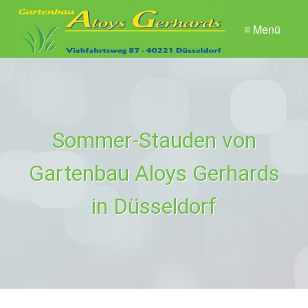
≡ Menü
Sommer-Stauden von
Gartenbau Aloys Gerhards
in Düsseldorf