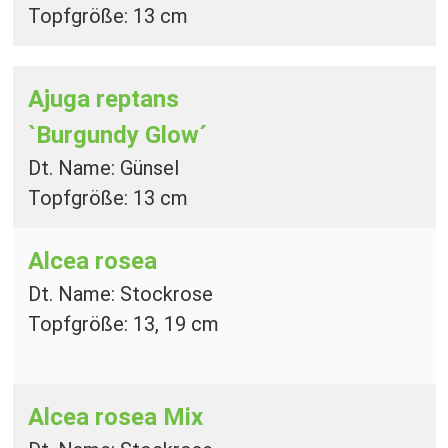
Topfgröße: 13 cm
Ajuga reptans
`Burgundy Glow´
Dt. Name: Günsel
Topfgröße: 13 cm
Alcea rosea
Dt. Name: Stockrose
Topfgröße: 13, 19 cm
Alcea rosea Mix