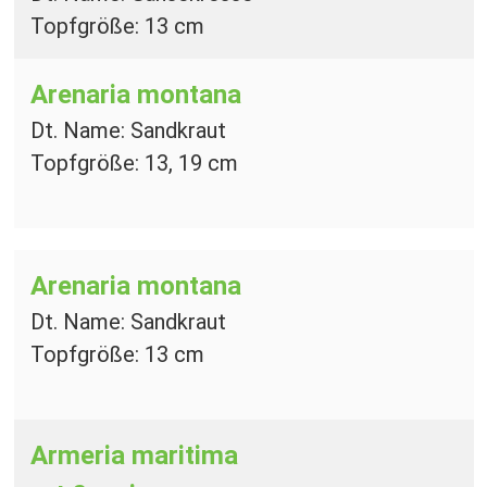
Topfgröße: 13 cm
Arenaria montana
Dt. Name: Sandkraut
Topfgröße: 13, 19 cm
Arenaria montana
Dt. Name: Sandkraut
Topfgröße: 13 cm
Armeria maritima