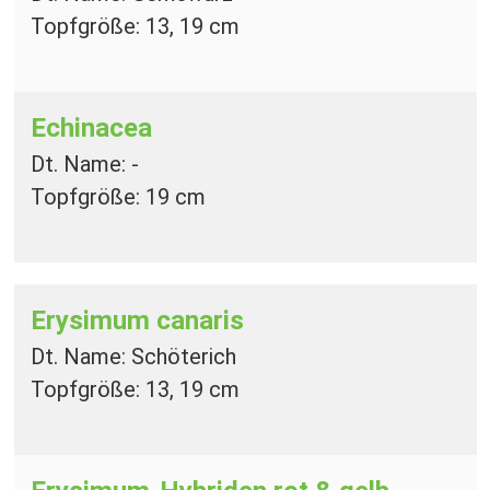
Topfgröße: 13, 19 cm
Echinacea
Dt. Name: -
Topfgröße: 19 cm
Erysimum canaris
Dt. Name: Schöterich
Topfgröße: 13, 19 cm