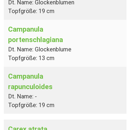
Dt. Name: Glockenblumen
Topfgröße: 19 cm
Campanula
portenschlagiana
Dt. Name: Glockenblume
Topfgröße: 13 cm
Campanula
rapunculoides
Dt. Name: -
Topfgröße: 19 cm
Carex atrata