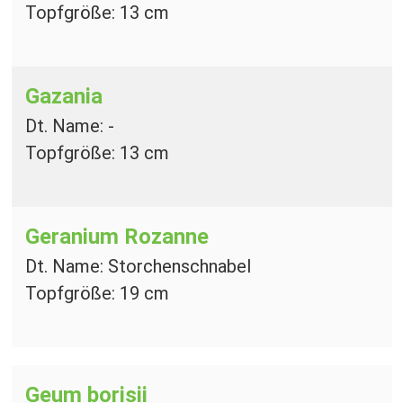
Topfgröße: 13 cm
Gazania
Dt. Name: -
Topfgröße: 13 cm
Geranium Rozanne
Dt. Name: Storchenschnabel
Topfgröße: 19 cm
Geum borisii