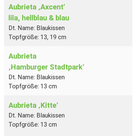
Aubrieta ‚Axcent‘
lila, hellblau & blau
Dt. Name: Blaukissen
Topfgröße: 13, 19 cm
Aubrieta
‚Hamburger Stadtpark‘
Dt. Name: Blaukissen
Topfgröße: 13 cm
Aubrieta ‚Kitte‘
Dt. Name: Blaukissen
Topfgröße: 13 cm