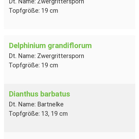
Dt. Name: Zwergrittersporn
Topfgröße: 19 cm
Delphinium grandiflorum
Dt. Name: Zwergrittersporn
Topfgröße: 19 cm
Dianthus barbatus
Dt. Name: Bartnelke
Topfgröße: 13, 19 cm