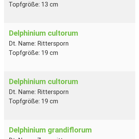
Topfgröße: 13 cm
Delphinium cultorum
Dt. Name: Rittersporn
Topfgröße: 19 cm
Delphinium cultorum
Dt. Name: Rittersporn
Topfgröße: 19 cm
Delphinium grandiflorum