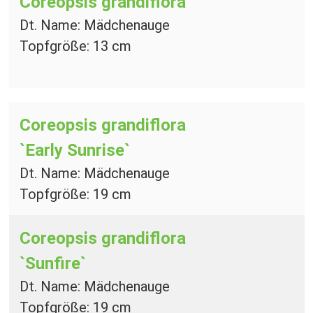
Coreopsis grandiflora
Dt. Name: Mädchenauge
Topfgröße: 13 cm
Coreopsis grandiflora
`Early Sunrise`
Dt. Name: Mädchenauge
Topfgröße: 19 cm
Coreopsis grandiflora
`Sunfire`
Dt. Name: Mädchenauge
Topfgröße: 19 cm