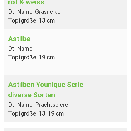
rot & weiss
Dt. Name: Grasnelke
Topfgröße: 13 cm
Astilbe
Dt. Name: -
Topfgröße: 19 cm
Astilben Younique Serie
diverse Sorten
Dt. Name: Prachtspiere
Topfgröße: 13, 19 cm