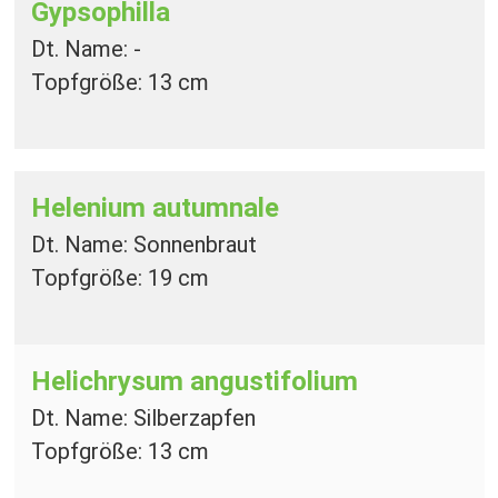
Gypsophilla
Dt. Name: -
Topfgröße: 13 cm
Helenium autumnale
Dt. Name: Sonnenbraut
Topfgröße: 19 cm
Helichrysum angustifolium
Dt. Name: Silberzapfen
Topfgröße: 13 cm