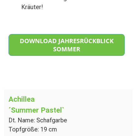
Kräuter!
DOWNLOAD JAHRESRÜCKBLICK
SOMMER
Achillea
´Summer Pastel`
Dt. Name: Schafgarbe
Topfgröße: 19 cm