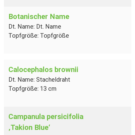
Botanischer Name
Dt. Name: Dt. Name
Topfgröße: Topfgröße
Calocephalos brownii
Dt. Name: Stacheldraht
Topfgröße: 13 cm
Campanula persicifolia
‚Takion Blue‘