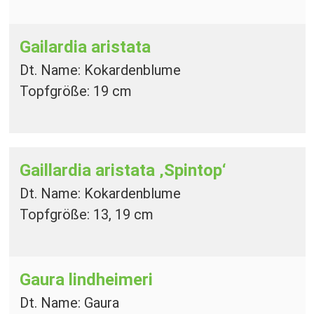
Gailardia aristata
Dt. Name: Kokardenblume
Topfgröße: 19 cm
Gaillardia aristata ‚Spintop‘
Dt. Name: Kokardenblume
Topfgröße: 13, 19 cm
Gaura lindheimeri
Dt. Name: Gaura