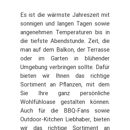
Es ist die wärmste Jahreszeit mit
sonnigen und langen Tagen sowie
angenehmen Temperaturen bis in
die tiefste Abendstunde. Zeit, die
man auf dem Balkon, der Terrasse
oder im Garten in blühender
Umgebung verbringen sollte. Dafür
bieten wir Ihnen das richtige
Sortiment an Pflanzen, mit dem
Sie Ihre ganz persönliche
Wohlfühloase gestalten können.
Auch für die BBQ-Fans sowie
Outdoor-Kitchen Liebhaber, bieten
wir das richtige Sortiment an