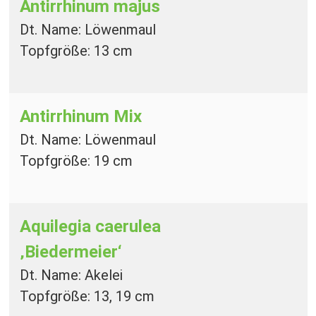
Antirrhinum majus
Dt. Name: Löwenmaul
Topfgröße: 13 cm
Antirrhinum Mix
Dt. Name: Löwenmaul
Topfgröße: 19 cm
Aquilegia caerulea
‚Biedermeier‘
Dt. Name: Akelei
Topfgröße: 13, 19 cm