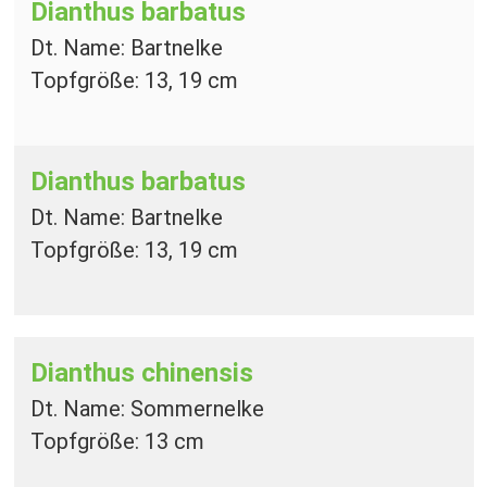
Dianthus barbatus
Dt. Name: Bartnelke
Topfgröße: 13, 19 cm
Dianthus barbatus
Dt. Name: Bartnelke
Topfgröße: 13, 19 cm
Dianthus chinensis
Dt. Name: Sommernelke
Topfgröße: 13 cm