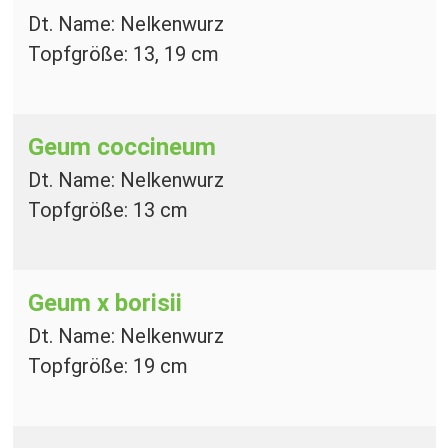
Dt. Name: Nelkenwurz
Topfgröße: 13, 19 cm
Geum coccineum
Dt. Name: Nelkenwurz
Topfgröße: 13 cm
Geum x borisii
Dt. Name: Nelkenwurz
Topfgröße: 19 cm